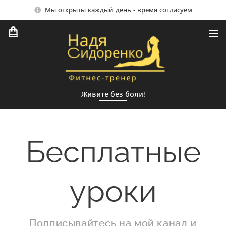
Мы открыты каждый день - время согласуем
Живите без боли!
Бесплатные
уроки
Подписывайтесь на мой канал и