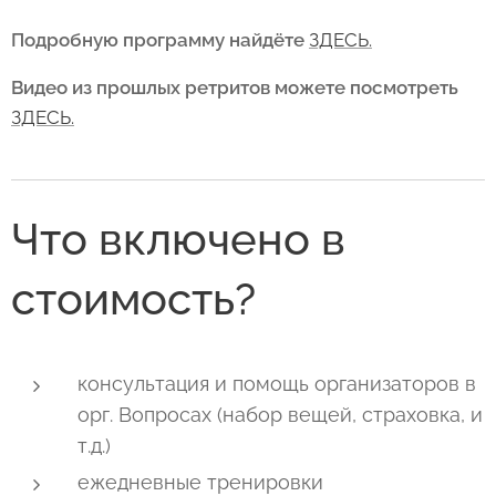
Подробную программу найдёте
ЗДЕСЬ.
Видео из прошлых ретритов можете посмотреть
ЗДЕСЬ.
Что включено в
стоимость?
консультация и помощь организаторов в
орг. Вопросах (набор вещей, страховка, и
т.д.)
ежедневные тренировки