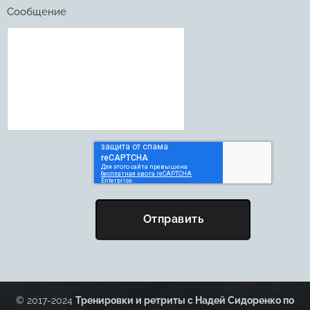
Сообщение
Отправить
© 2017-2024
Тренировки и ретриты с Надей Сидоренко по