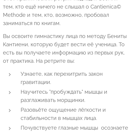
тем, кто ещё ничего не слышал о Cantienica©
Methode и тем, кто, возможно, пробовал
заниматься по книгам.
Вы освоите гимнастику лица по методу Бениты
Кантиени, которую будет вести её ученица. То
есть вы получаете информацию из первых рук,
от практика. На ретрите вы:
Узнаете, как перехитрить закон
гравитации.
Научитесь "пробуждать" мышцы и
разглаживать морщинки.
Разовьёте ощущение лёгкости и
стабильности в мышцах лица.
Почувствуете глазные мышцы осознаете