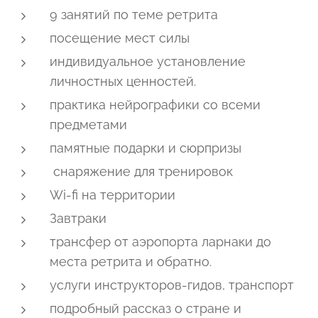
9 занятий по теме ретрита
посещение мест силы
индивидуальное установление
личностных ценностей.
практика нейрографики со всеми
предметами
памятные подарки и сюрпризы
снаряжение для тренировок
Wi-fi на территории
Завтраки
трансфер от аэропорта ларнаки до
места ретрита и обратно.
услуги инструкторов-гидов, транспорт
подробный рассказ о стране и