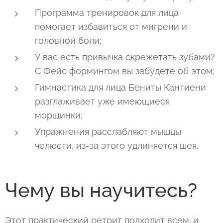
Программа тренировок для лица
помогает избавиться от мигрени и
головной боли;
У вас есть привычка скрежетать зубами?
С Фейс формингом вы забудете об этом;
Гимнастика для лица Бениты Кантиени
разглаживает уже имеющиеся
морщинки;
Упражнения расслабляют мышцы
челюсти, из-за этого удлиняется шея.
Чему вы научитесь?
Этот практический ретрит подходит всем: и