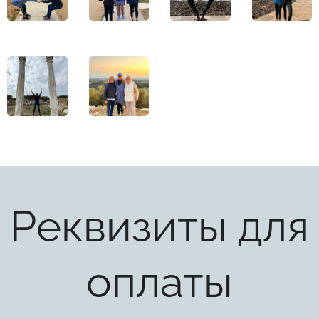
Реквизиты для
оплаты