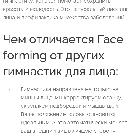
гимнастику, которая помогает сохранить
красоту и молодость. Это натуральный лифтинг
лица и профилактика множества заболеваний.
Чем отличается Face
forming от других
гимнастик для лица:
Гимнастика направлена не только на
мышцы лица: мы корректируем осанку,
укрепляем подбородок и мышцы шеи.
Ваше положение головы становится
идеальным. А это автоматически меняет
ваш внешний вид в лучшую сторону;