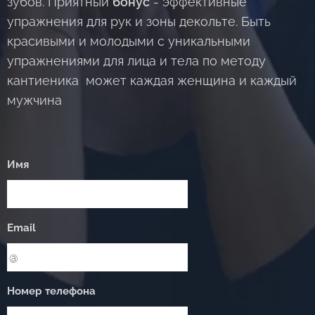
зубов. Приятный
бонус
- эффективные
упражнения для рук и зоны декольте. Быть
красивыми и молодыми с уникальными
упражнениями для лица и тела по методу
кантиеника может каждая женщина и каждый
мужчина
Имя
Email
Номер телефона