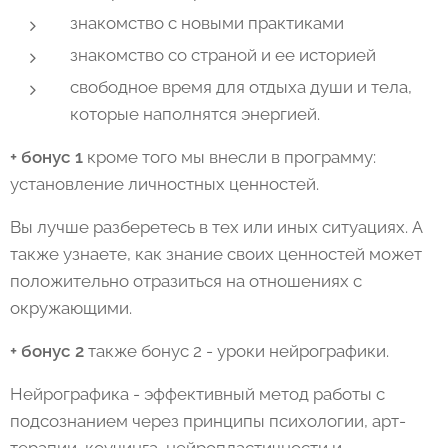
знакомство с новыми практиками
знакомство со страной и ее историей
свободное время для отдыха души и тела,
которые наполнятся энергией.
+ бонус 1
кроме того мы внесли в программу:
установление личностных ценностей.
Вы лучше разберетесь в тех или иных ситуациях. А
также узнаете, как знание своих ценностей может
положительно отразиться на отношениях с
окружающими.
+ бонус 2
также бонус 2 - уроки нейрографики.
Нейрографика - эффективный метод работы с
подсознанием через принципы психологии, арт-
терапии, коучинга, нейропластичности и