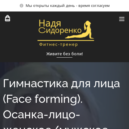
Мы открыты каждый день - время согласуем
Живите без боли!
Гимнастика для лица
(Face forming).
Oсанка-лицо-