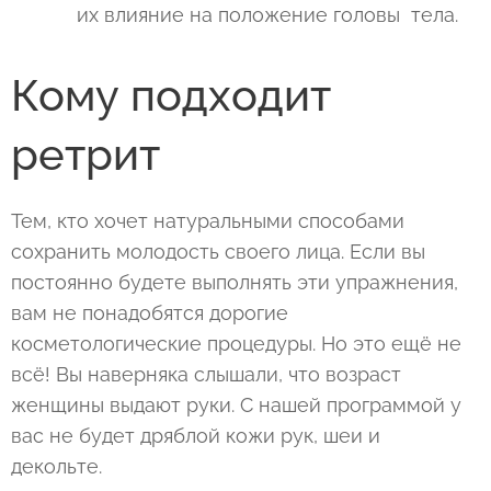
их влияние на положение головы тела.
Кому подходит
ретрит
Тем, кто хочет натуральными способами
сохранить молодость своего лица. Если вы
постоянно будете выполнять эти упражнения,
вам не понадобятся дорогие
косметологические процедуры. Но это ещё не
всё! Вы наверняка слышали, что возраст
женщины выдают руки. С нашей программой у
вас не будет дряблой кожи рук, шеи и
декольте.