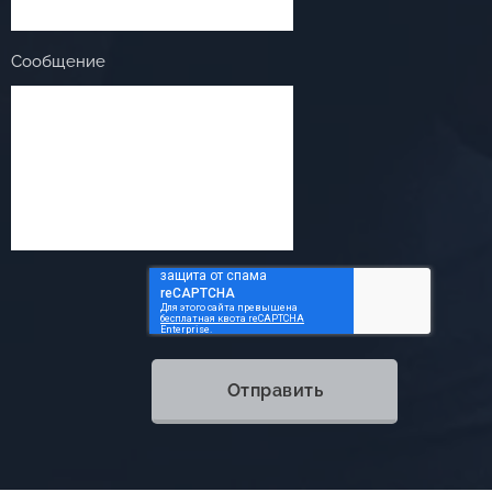
Сообщение
Отправить