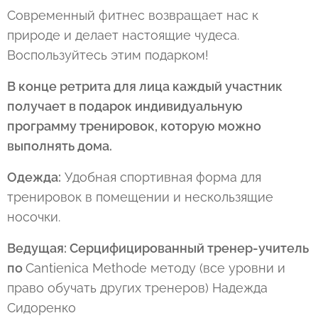
Современный фитнес возвращает нас к
природе и делает настоящие чудеса.
Воспользуйтесь этим подарком!
В конце ретрита для лица каждый участник
получает в подарок индивидуальную
программу тренировок, которую можно
выполнять дома.
Одежда:
Удобная спортивная форма для
тренировок в помещении и нескользящие
носочки.
Ведущая: Серцифицированный тренер-учитель
по
Cantienica Methode методу (все уровни и
право обучать других тренеров) Надежда
Сидоренко