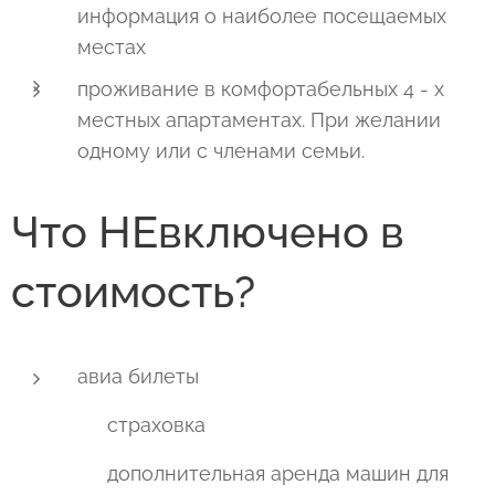
информация о наиболее посещаемых
местах
проживание в комфортабельных 4 - х
местных апартаментах. При желании
одному или с членами семьи.
Что HEвключено в
стоимость?
авиа билеты
▪ страховка
▪ дополнительная аренда машин для