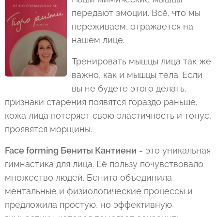
передают эмоции. Всё, что мы
переживаем, отражается на
нашем лице.
Тренировать мышцы лица так же
важно, как и мышцы тела. Если
вы не будете этого делать,
признаки старения появятся гораздо раньше,
кожа лица потеряет свою эластичность и тонус,
проявятся морщины.
Face forming Бениты Кантиени
- это уникальная
гимнастика для лица. Её пользу почувствовало
множество людей. Бенита объединила
ментальные и физиологические процессы и
предложила простую, но эффективную