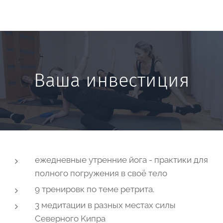
Ваша инвестиция
ежедневные утренние йога - практики для
полного погружения в своё тело
9 тренировк по теме ретрита.
3 медитации в разных местах силы
Cеверного Kипра