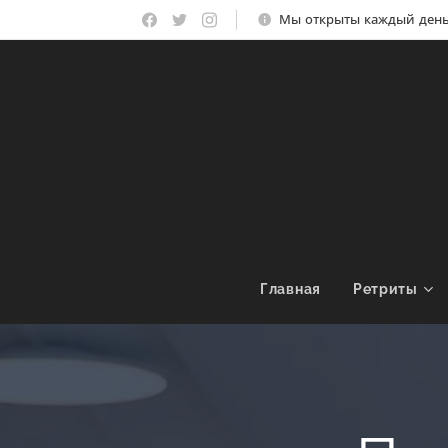
Мы открыты каждый день 
Главная
Ретриты