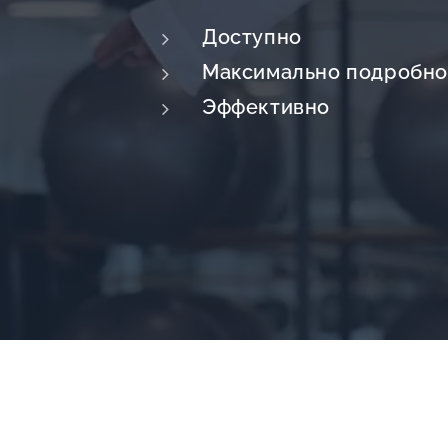
Доступно
Максимально подробн
Эффективно