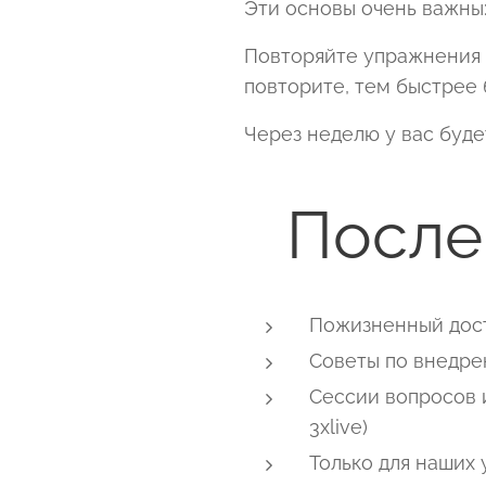
Эти основы очень важны:
Повторяйте упражнения с
повторите, тем быстрее 
Через неделю у вас буде
После
Пожизненный дост
Советы по внедре
Сессии вопросов 
3xlive)
Только для наших 