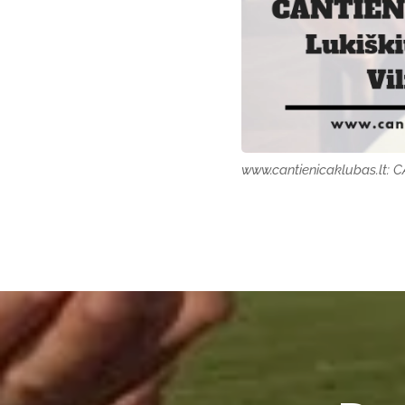
www.cantienicaklubas.lt: 